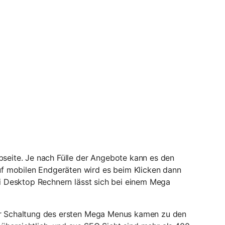
bseite. Je nach Fülle der Angebote kann es den
f mobilen Endgeräten wird es beim Klicken dann
ei Desktop Rechnern lässt sich bei einem Mega
der Schaltung des ersten Mega Menus kamen zu den