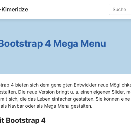
d-Kimeridze
 Bootstrap 4 Mega Menu
strap 4 bieten sich dem geneigten Entwickler neue Möglichk
stalten. Die neue Version bringt u. a. einen eigenen Slider,
 mit sich, die das Leben einfacher gestalten. Sie können eine
als Navbar oder als Mega Menu gestalten.
 Bootstrap 4