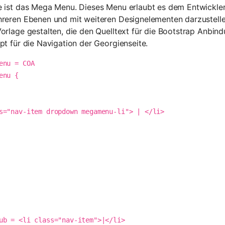
e ist das Mega Menu. Dieses Menu erlaubt es dem Entwickler
hreren Ebenen und mit weiteren Designelementen darzustelle
orlage gestalten, die den Quelltext für die Bootstrap Anbind
pt für die Navigation der Georgienseite.
enu = COA

nu {
