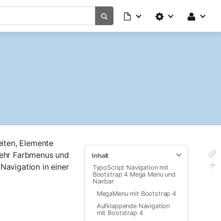
eiten, Elemente
 mehr Farbmenus und
Inhalt
 Navigation in einer
TypoScript Navigation mit
Bootstrap 4 Mega Menu und
Navbar
MegaMenu mit Bootstrap 4
Aufklappende Navigation
mit Bootstrap 4