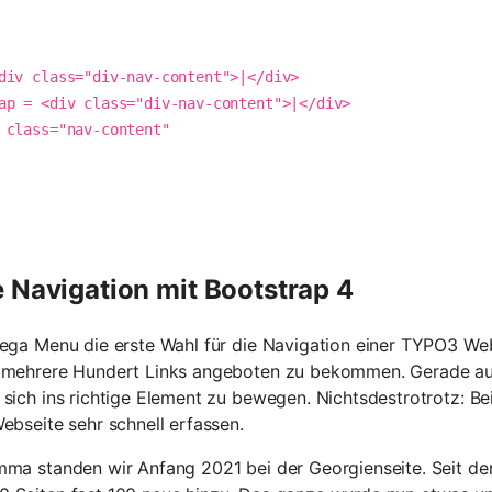
 Navigation mit Bootstrap 4
Mega Menu die erste Wahl für die Navigation einer TYPO3 We
, mehrere Hundert Links angeboten zu bekommen. Gerade au
 sich ins richtige Element zu bewegen. Nichtsdestrotrotz: B
ebseite sehr schnell erfassen.
mma standen wir Anfang 2021 bei der Georgienseite. Seit 