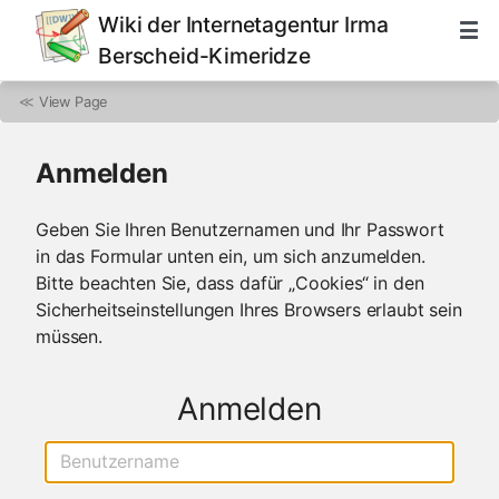
Wiki der Internetagentur Irma
Berscheid-Kimeridze
≪
View Page
Anmelden
Geben Sie Ihren Benutzernamen und Ihr Passwort
in das Formular unten ein, um sich anzumelden.
Bitte beachten Sie, dass dafür „Cookies“ in den
Sicherheitseinstellungen Ihres Browsers erlaubt sein
müssen.
Anmelden
Benutzername